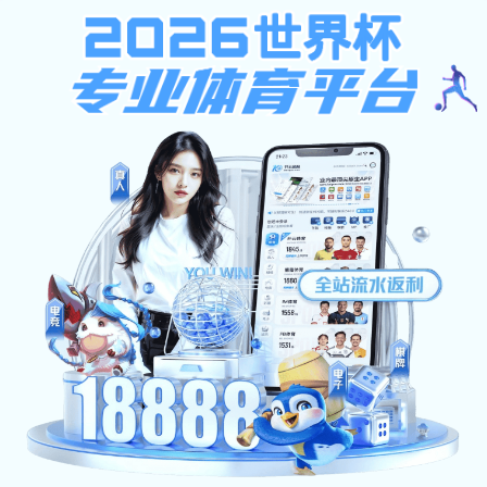
立即注册
乐投网页版
官网 · 权威
体育数据平台
乐投网页版 OFFICIAL WEBSITE
自2022年创立以来，
乐投网页版
致力于为用户提供包
括NBA、英超、欧洲杯、LPL在内的热门赛事直播与数
据服务，广受用户信赖。
立即下载乐投网页版APP