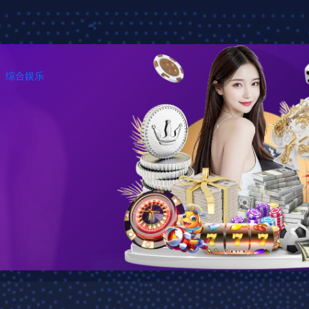
体育
下载App
公司简介
权威体育数据
供包括NBA、英超、欧洲杯、
信赖。