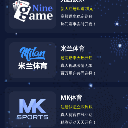
立即下载乐投网页版APP
首页
/
体育热讯
/ 正文