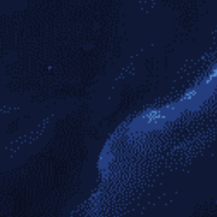
之上涨。而扬迪奥曼德作为当今足坛炙手可热的
他顶级球员，他仍然处于可接受范围内，这对于
对理想的人选。
此外，根据多家媒体报道，目前有不少欧洲豪门
激烈的大背景下，利物浦必须尽早采取行动，以
不仅要考虑球员本身，还需评估球队整体需求及
最后，挖掘年轻人才并进行合理投资，是利物浦
统结合，引入像扬迪奥曼德这样的未来之星，有
构更坚实的人才基础。
4、未来前景展望
如果最终顺利签下扬迪奥曼德，将极大增强利物
即融入球队，还能通过自身表现赢得主教练信任