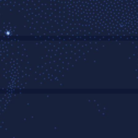
在即将到来的夏季转会窗口中，利物浦足球俱乐
边锋扬迪奥曼德成为了球队的重点目标。这位年
入新的活力。本文将从四个方面深入分析利物浦