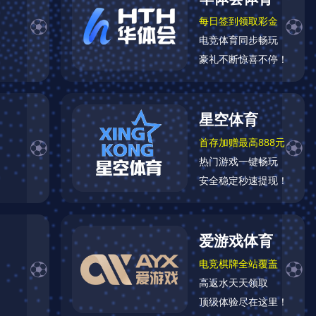
2026-06-26 13:16
62 次阅读
部的引援计划已逐渐浮出水面。其中，顶级
轻且极具潜力的球员，无疑能够为利物浦注
瞄准扬迪奥曼德的原因，包括他的个人能力