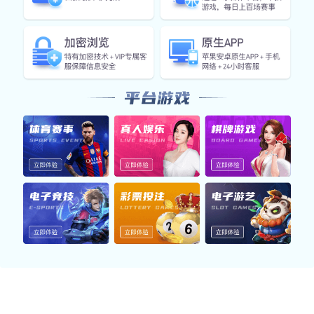
助于维护球队士气。在这种情况下，队友们能够更加
专注于即将到来的比赛，而不必因个别球员受伤而感
到焦虑。
此外，俱乐部还安排了医疗团队为特尔施特根提供最
佳治疗方案，以确保他能尽快康复。这种积极主动的
态度使得球迷和媒体对于他的恢复充满期待，也增强
了大家对球队整体实力和战斗力的信心。
2、特尔施特根的重要性
作为巴萨的一号门将，特尔施特根在球队中的地位举
足轻重。他不仅拥有出色的扑救能力，还具备良好的
指挥、防守组织能力。因此，他在场上的缺席可能会
影响到整个防线的稳定性。特别是在面对强敌时，他
往往是最后一道防线，对球队成败有着直接影响。