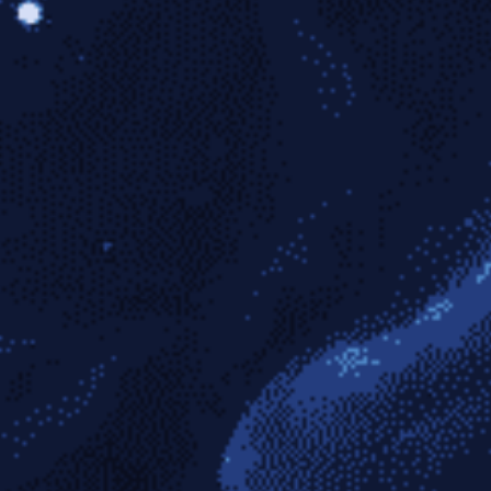
核心，不仅承担着进攻重任，更是球队众多战术
自然会更加轻松地布置防线，从而降低我们得分
另一方面，如果他因伤缺阵，那些年轻前锋需要
往往是心理素质，而年轻球员往往缺乏足够经验
比赛走向的重要因素。此外，这种变化还可能引
其重要。
总之，无论结果如何，本场比赛都将是一次考验
一致抵御困境的能力。这种挑战或许也能激发出
基础。
4、球迷与媒体反应
随着消息传播开来，各大媒体纷纷对此事进行了
台上表达了自己的担忧，同时也希望能看到自己