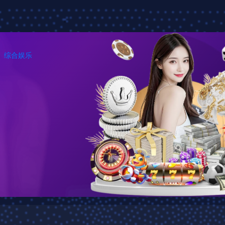
体育
下载App
公司简介
权威体育数据
供包括NBA、英超、欧洲杯、
信赖。