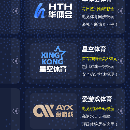
2026-06-06 02:44
109 次阅读
进行单独训练，备受关注。作为球队的重要
在即将到来的与瓦伦西亚的比赛中，罗德里
将从四个方面对这一事件进行深入分析，包