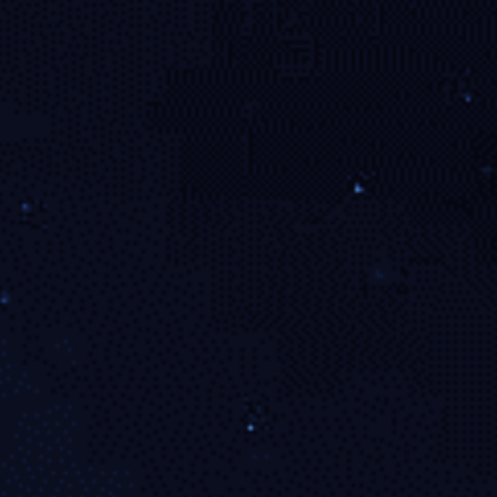
让我们意识到体育竞技背后更深层次的人文
态的信息。同时，也期待无论是老将还是新
迎接属于他们的新篇章。在这个过程中，每
的一部分！
下一篇：
瓜帅谈签约格伊：合同即将到期工作