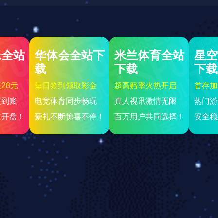
括罗德里戈的身体状况、球队的应对策略、可能
等，以期全面理解此事件背后的意义。
1、罗德里戈的身体状况
罗德里戈在本赛季展现出了极佳的状态，但近期
情况。这种情况不仅会影响他的个人表现，也可
常意味着运动员需要更多时间来恢复，从而不得
在经历了疲劳积累后，罗德里戈开始感受到明显
练安排。为了避免进一步加重伤情，教练决定让
解他的肌肉紧张。这一决定虽然出于保护球员，
明天将是关键的一天，医生和教练团队会根据罗
顺利通过测试，将有机会参加与瓦伦西亚的比赛
疑为双方都带来了压力。