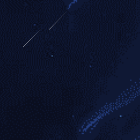
罗德里戈因肌肉超负荷进行