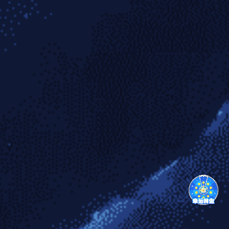
立即展开了紧急讨论，以制定相应策略。他
球员是否能够弥补罗德里戈留下的位置空
精神不会受到影响。
会选择启用其他年轻前锋。这些年轻球员虽
，有望在关键时刻爆发。此外，球队还可能
实力下降的问题。
需要制定一个合理的上场时间表，以防止他
最重要的一环，因此这次决策不仅关系到一
西亚的比赛产生深远影响。他作为锋线上的