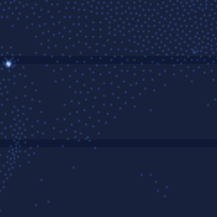
在最近的体育新闻中，罗德里戈因肌肉超负荷而
前锋，他的身体状况直接影响着球队的战斗力。
戈能否出战成为了球迷和媒体热议的话题。本文