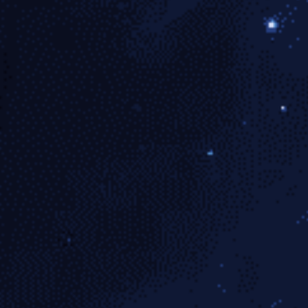
单独训练明日将确认能否出
战瓦伦西亚